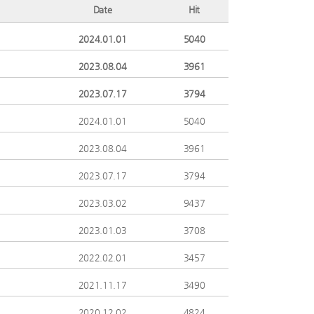
Date
Hit
2024.01.01
5040
2023.08.04
3961
2023.07.17
3794
2024.01.01
5040
2023.08.04
3961
2023.07.17
3794
2023.03.02
9437
2023.01.03
3708
2022.02.01
3457
2021.11.17
3490
2020.12.02
4824