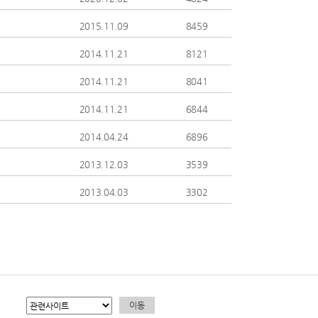
2015.11.09
8459
2014.11.21
8121
2014.11.21
8041
2014.11.21
6844
2014.04.24
6896
2013.12.03
3539
2013.04.03
3302
이동