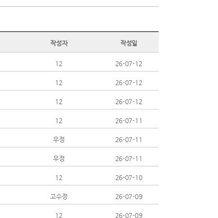
작성자
작성일
12
26-07-12
12
26-07-12
12
26-07-12
12
26-07-11
우정
26-07-11
우정
26-07-11
12
26-07-10
고수정
26-07-09
12
26-07-09