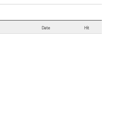
Date
Hit