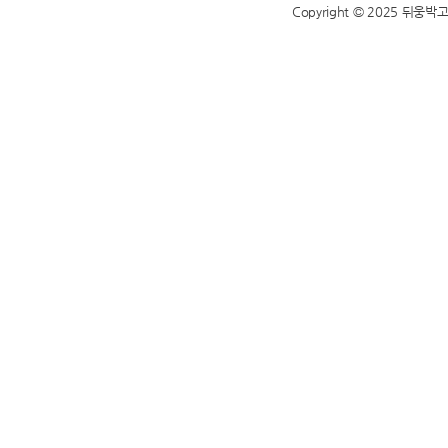
Copyright © 2025 뒤웅박고을 