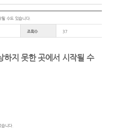
작될 수도 있습니다.
조회수
37
상하지 못한 곳에서 시작될 수
었습니다.