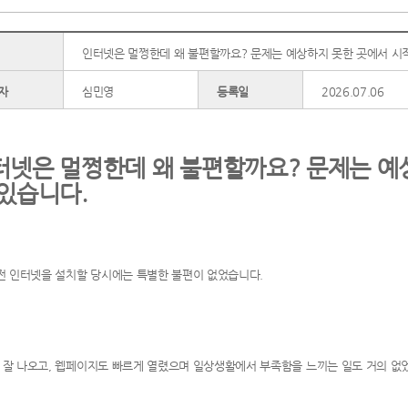
인터넷은 멀쩡한데 왜 불편할까요? 문제는 예상하지 못한 곳에서 시
자
심민영
등록일
2026.07.06
터넷은 멀쩡한데 왜 불편할까요? 문제는 예
 있습니다.
 전 인터넷을 설치할 당시에는 특별한 불편이 없었습니다.
 잘 나오고, 웹페이지도 빠르게 열렸으며 일상생활에서 부족함을 느끼는 일도 거의 없