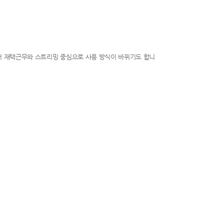
서 재택근무와 스트리밍 중심으로 사용 방식이 바뀌기도 합니