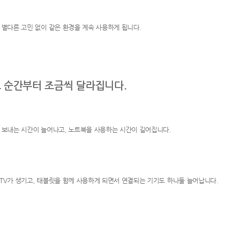
 별다른 고민 없이 같은 환경을 계속 사용하게 됩니다.
 순간부터 조금씩 달라집니다.
 보내는 시간이 늘어나고, 노트북을 사용하는 시간이 길어집니다.
TV가 생기고, 태블릿을 함께 사용하게 되면서 연결되는 기기도 하나둘 늘어납니다.