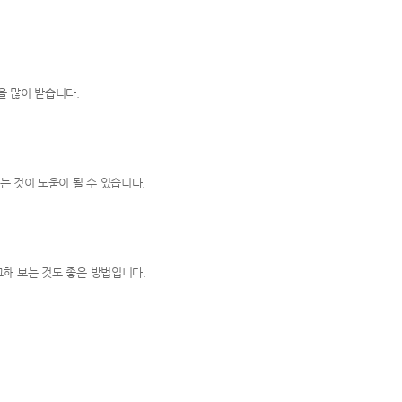
을 많이 받습니다.
는 것이 도움이 될 수 있습니다.
해 보는 것도 좋은 방법입니다.