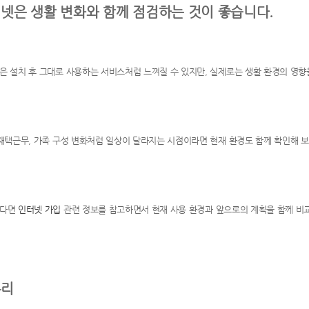
넷은 생활 변화와 함께 점검하는 것이 좋습니다.
은 설치 후 그대로 사용하는 서비스처럼 느껴질 수 있지만, 실제로는 생활 환경의 영향
 재택근무, 가족 구성 변화처럼 일상이 달라지는 시점이라면 현재 환경도 함께 확인해 보
하다면
인터넷 가입
관련 정보를 참고하면서 현재 사용 환경과 앞으로의 계획을 함께 비교
무리