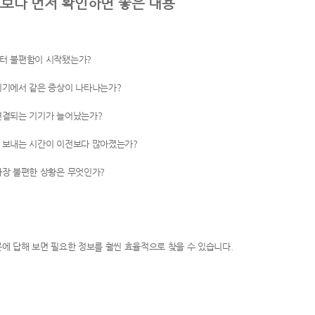
보다 먼저 확인하면 좋은 내용
터 불편함이 시작됐는가?
기기에서 같은 증상이 나타나는가?
연결되는 기기가 늘어났는가?
 보내는 시간이 이전보다 많아졌는가?
가장 불편한 상황은 무엇인가?
문에 답해 보면 필요한 정보를 훨씬 효율적으로 찾을 수 있습니다.