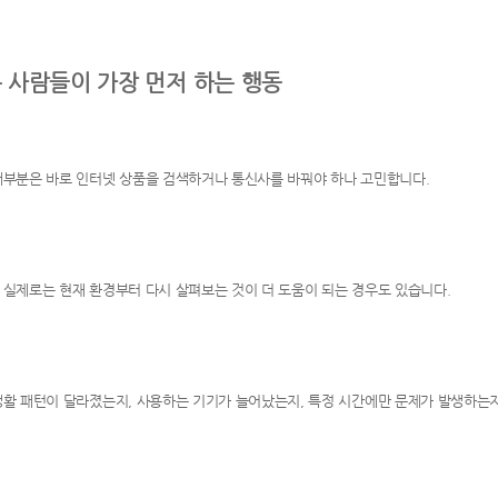
 사람들이 가장 먼저 하는 행동
대부분은 바로 인터넷 상품을 검색하거나 통신사를 바꿔야 하나 고민합니다.
 실제로는 현재 환경부터 다시 살펴보는 것이 더 도움이 되는 경우도 있습니다.
생활 패턴이 달라졌는지, 사용하는 기기가 늘어났는지, 특정 시간에만 문제가 발생하는