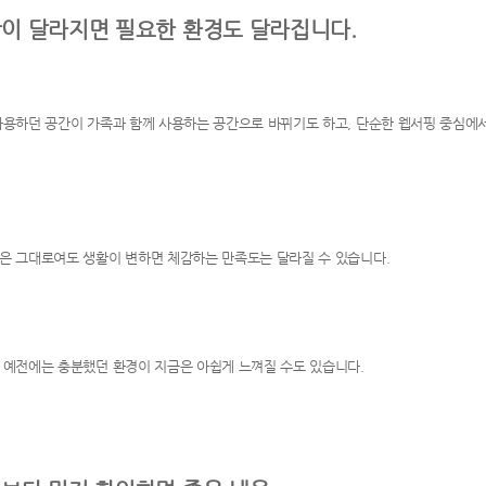
이 달라지면 필요한 환경도 달라집니다.
사용하던 공간이 가족과 함께 사용하는 공간으로 바뀌기도 하고, 단순한 웹서핑 중심에
은 그대로여도 생활이 변하면 체감하는 만족도는 달라질 수 있습니다.
 예전에는 충분했던 환경이 지금은 아쉽게 느껴질 수도 있습니다.