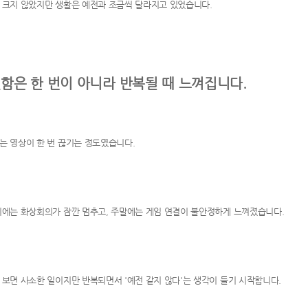
 크지 않았지만 생활은 예전과 조금씩 달라지고 있었습니다.
함은 한 번이 아니라 반복될 때 느껴집니다.
는 영상이 한 번 끊기는 정도였습니다.
뒤에는 화상회의가 잠깐 멈추고, 주말에는 게임 연결이 불안정하게 느껴졌습니다.
 보면 사소한 일이지만 반복되면서 '예전 같지 않다'는 생각이 들기 시작합니다.