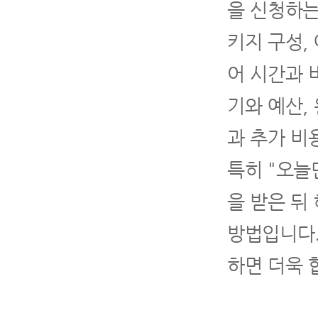
을 신청하는
키지 구성,
어 시간과 
기와 예산,
과 추가 비
특히 "오늘
을 받은 뒤
방법입니다.
하면 더욱 