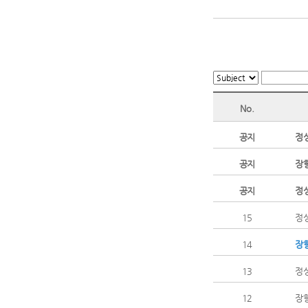
No.
공지
정성
공지
장향
공지
정성
15
정성
14
장향
13
정성
12
장