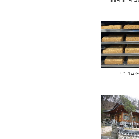
메주 제조과정